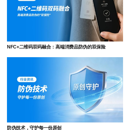
NFC+二维码双码融合：高端消费品防伪的双保险
防伪技术，守护每一份原创