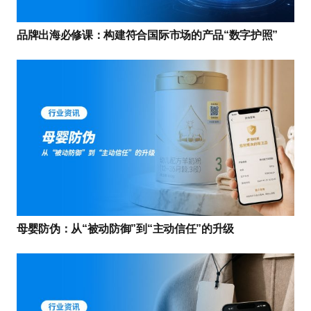
品牌出海必修课：构建符合国际市场的产品“数字护照”
母婴防伪：从“被动防御”到“主动信任”的升级