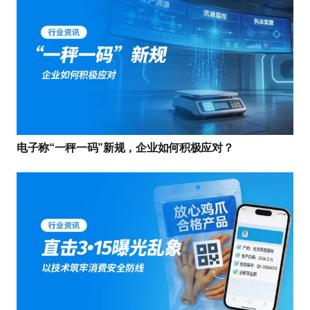
电子称“一秤一码”新规，企业如何积极应对？