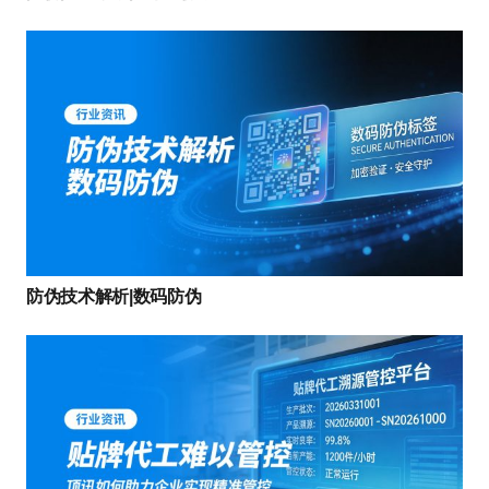
防伪技术解析|数码防伪