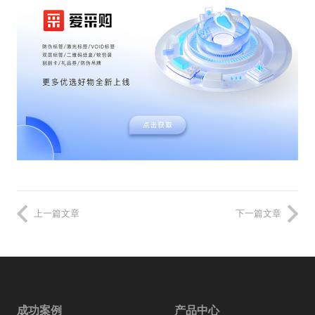
上一篇文章
下一篇文章
成功案例
产品中心