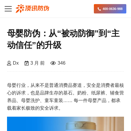
400-0636-988
母婴防伪：从“被动防御”到“主
动信任”的升级
Dx
3 月 前
346
母婴行业，从来不是普通消费品赛道，安全是消费者最核
心的诉求，也是品牌生存的基石。奶粉、纸尿裤、辅食营
养品、母婴洗护、童车童装…… 每一件母婴产品，都承
载着家长极致的安全诉求。