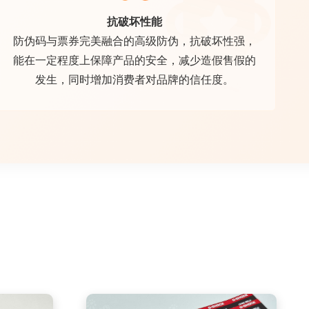
抗破坏性能
防伪码与票券完美融合的高级防伪，抗破坏性强，
能在一定程度上保障产品的安全，减少造假售假的
发生，同时增加消费者对品牌的信任度。