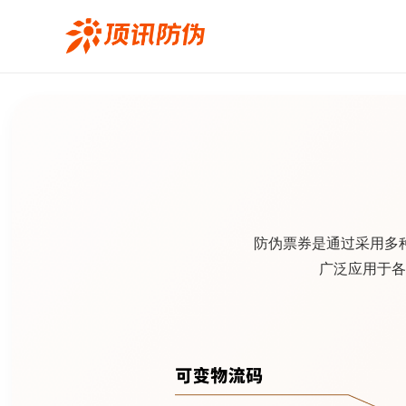
防伪票券是通过采用多
广泛应用于各