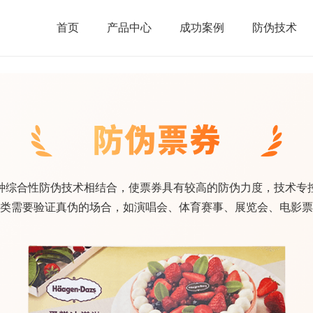
首页
产品中心
成功案例
防伪技术
种综合性防伪技术相结合，使票券具有较高的防伪力度，技术专
类需要验证真伪的场合，如演唱会、体育赛事、展览会、电影票