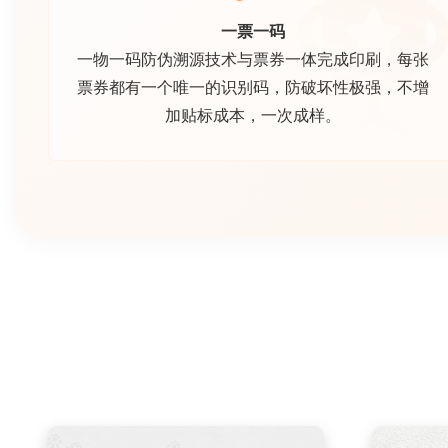
一票一码
一物一码防伪溯源技术与票券一体完成印刷，每张
票券都有一个唯一的识别码，防破坏性极强，不增
加贴标成本，一次成样。