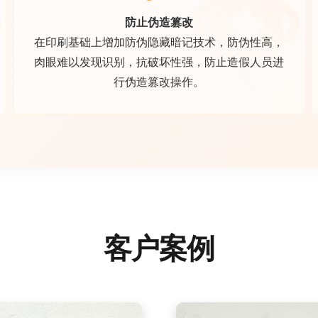
防止伪造篡改
在印刷基础上增加防伪隐藏暗记技术，防伪性高，
肉眼难以发现识别，抗破坏性强，防止造假人员进
行伪造篡改操作。
客户案例