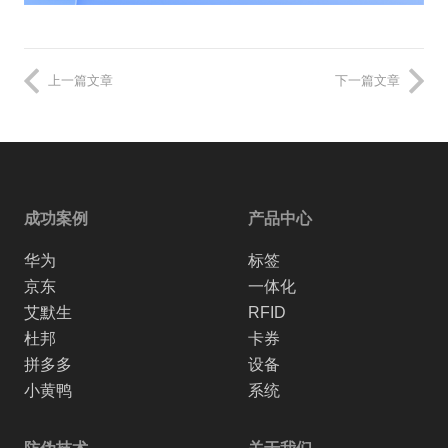
上一篇文章
下一篇文章
成功案例
产品中心
华为
标签
京东
一体化
艾默生
RFID
杜邦
卡券
拼多多
设备
小黄鸭
系统