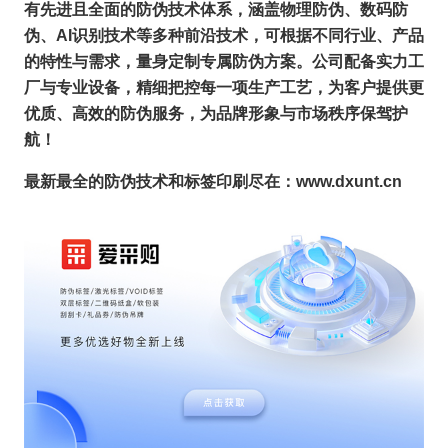
有先进且全面的防伪技术体系，涵盖物理防伪、数码防
伪、AI识别技术等多种前沿技术，可根据不同行业、产品
的特性与需求，量身定制专属防伪方案。
公司配备实力工
厂与专业设备，精细把控每一项生产工艺，为客户提供更
优质、高效的防伪服务，为品牌形象与市场秩序保驾护
航！
最新最全的防伪技术和标签印刷尽在：www.dxunt.cn