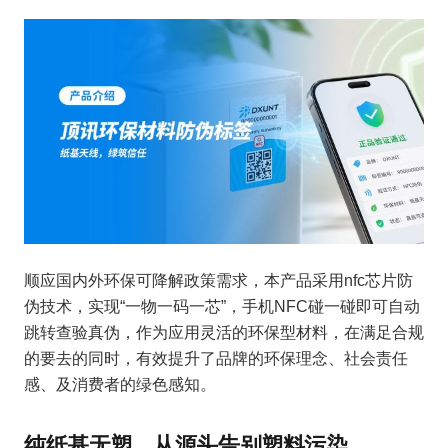
顺应国内外环保可降解政策需求，本产品采用nfc芯片防
伪技术，实现“一物一码一芯”，手机NFC碰一碰即可自动
跳转查验真伪，作为应用灵活的环保型材料，在满足合规
的要去的同时，有效提升了品牌的环保理念、社会责任
感、及消费者的绿色感知。
纯纸基无塑，从源头告别塑料污染