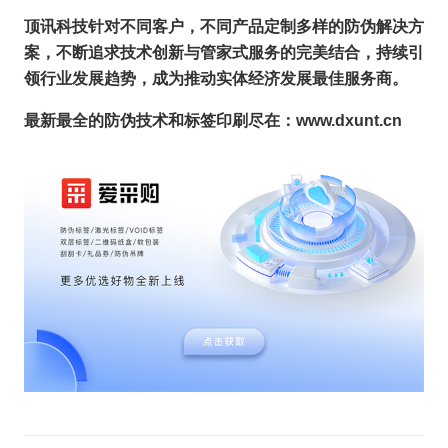
顶讯科技针对不同客户，不同产品定制多样的防伪解决方
案，不断追求技术创新与管家式服务的完美结合，持续引
领行业发展趋势，成为推动实体经济发展最佳服务商。
最新最全的防伪技术和标签印刷尽在：www.dxunt.cn