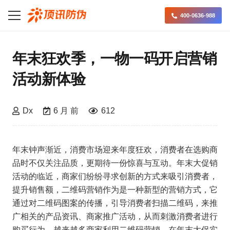
400-0636-988
年末狂欢季，一物一码开启营销
活动新体验
Dx
6 月 前
612
年末钟声渐近，消费市场迎来年度狂欢，消费者在选购商
品时不仅关注品质，更期待一份惊喜与互动。年末大促销
活动的临近，商家们纷纷寻求创新的方式来吸引消费者，
提升销售额，二维码营销作为是一种新型的营销方式，它
通过对二维码图案的传播，引导消费者扫描二维码，来推
广相关的产品资讯、商家推广活动，从而刺激消费者进行
购买行为。越来越多商家利用二维码营销，在年末大促实