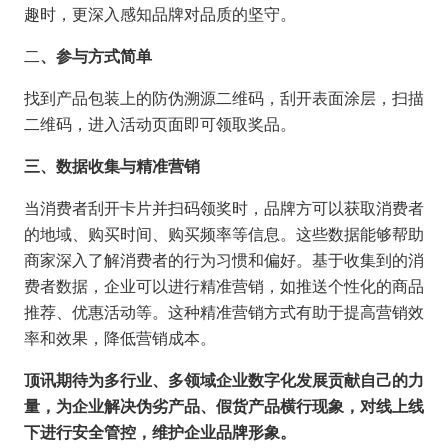
趣时，更深入感知品牌对品质的坚守。
二
、参与方式简单
找到产品包装上的防伪溯源二维码，刮开表面涂层，扫描
二维码，进入活动页面即可领取奖品。
三、数据收集与精准营销
当消费者刮开卡片并扫码领奖时，品牌方可以获取消费者
的地域、购买时间、购买频率等信息。这些数据能够帮助
商家深入了解消费者的行为习惯和偏好。基于收集到的消
费者数据，企业可以进行精准营销，如推送个性化的商品
推荐、优惠活动等。这种精准营销方式有助于提高营销效
率和效果，降低营销成本。
顶讯期待为多行业、多领域企业数字化发展贡献自己的力
量，为企业解决伪劣产品、假货产品横行现象，对线上线
下进行安全管控，维护企业品牌形象。