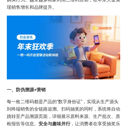
现销售增长和品牌提升。
一、防伪溯源+营销
每一枚二维码都是产品的“数字身份证”，实现从生产源头
到终端销售的全链路追溯。扫码抽奖的同时，系统将自动
跳转至产品溯源页面，详细展示原料来源、生产批次、质
检报告等信息。
安全与趣味并行
，让消费者在享受抽奖乐