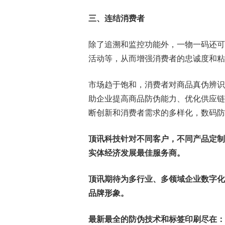
三、连结消费者
除了追溯和监控功能外，一物一码还可
活动等，从而增强消费者的忠诚度和粘
市场趋于饱和，消费者对商品真伪辨识
助企业提高商品防伪能力、优化供应链
断创新和消费者需求的多样化，数码防
顶讯科技针对不同客户，不同产品定制
实体经济发展最佳服务商。
顶讯期待为多行业、多领域企业数字化
品牌形象。
最新最全的防伪技术和标签印刷尽在：www