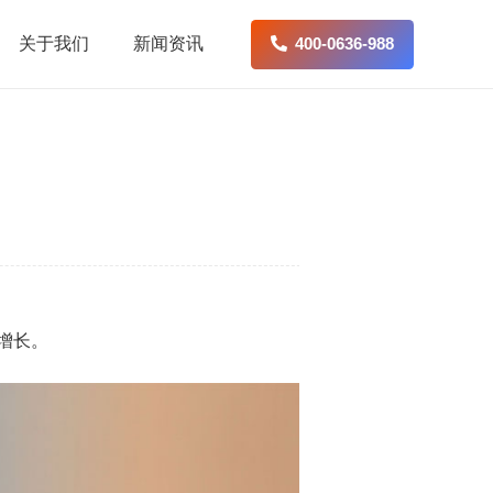
关于我们
新闻资讯
400-0636-988
续增长。