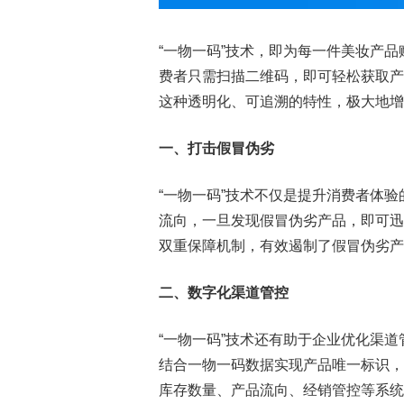
“一物一码”技术，即为每一件美妆产
费者只需扫描二维码，即可轻松获取产
这种透明化、可追溯的特性，极大地增
一、打击假冒伪劣
“一物一码”技术不仅是提升消费者体
流向，一旦发现假冒伪劣产品，即可迅
双重保障机制，有效遏制了假冒伪劣产
二、数字化渠道管控
“一物一码”技术还有助于企业优化渠
结合一物一码数据实现产品唯一标识，
库存数量、产品流向、经销管控等系统