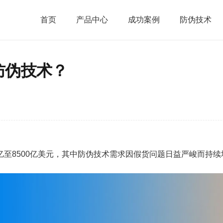
首页
产品中心
成功案例
防伪技术
防伪技术？
00亿至8500亿美元，其中防伪技术需求因假货问题日益严峻而持