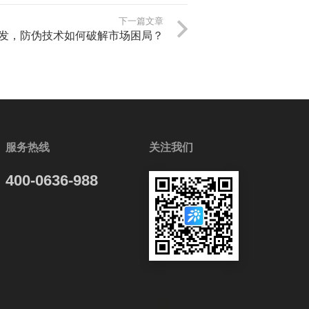
下一篇文章
发，防伪技术如何破解市场困局？
服务热线
关注我们
400-0636-988