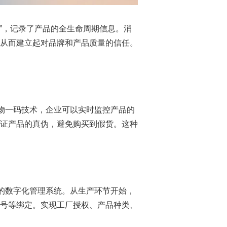
”，记录了产品的全生命周期信息。消
从而建立起对品牌和产品质量的信任。
物一码技术，企业可以实时监控产品的
证产品的真伪，避免购买到假货。这种
的数字化管理系统。从生产环节开始，
号等绑定。实现工厂授权、产品种类、