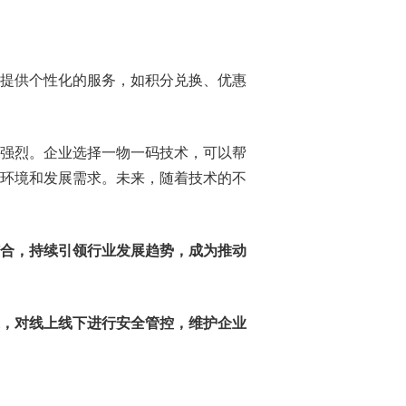
提供个性化的服务，如积分兑换、优惠
强烈。企业选择一物一码技术，可以帮
环境和发展需求。未来，随着技术的不
合，持续引领行业发展趋势，成为推动
，对线上线下进行安全管控，维护企业