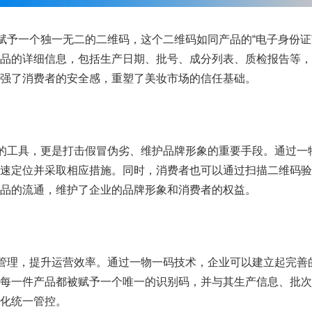
品赋予一个独一无二的二维码，这个二维码如同产品的“电子身份证
品的详细信息，包括生产日期、批号、成分列表、质检报告等，
强了消费者的安全感，重塑了美妆市场的信任基础。
验的工具，更是打击假冒伪劣、维护品牌形象的重要手段。通过一
速定位并采取相应措施。同时，消费者也可以通过扫描二维码验
品的流通，维护了企业的品牌形象和消费者的权益。
道管理，提升运营效率。通过一物一码技术，企业可以建立起完善
每一件产品都被赋予一个唯一的识别码，并与其生产信息、批次
化统一管控。