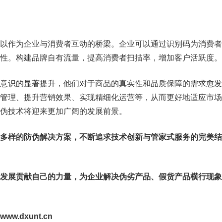
以作为企业与消费者互动的桥梁。企业可以通过识别码为消费者
性。构建品牌自有流量，提高消费者扫描率，增加客户活跃度。
意识的显著提升，他们对于商品的真实性和品质保障的需求愈发
管理、提升营销效果、实现精细化运营等，从而更好地适应市场
伪技术将迎来更加广阔的发展前景。
多样的防伪解决方案，不断追求技术创新与管家式服务的完美结
发展贡献自己的力量，为企业解决伪劣产品、假货产品横行现象
.dxunt.cn