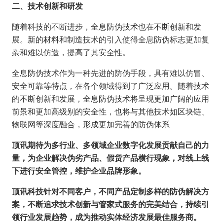
二、技术创新和研发
随着科技的不断进步，全息防伪技术也在不断创新和发
展。新的材料和制造技术的引入使得全息防伪标志更加复
杂和难以仿造，提高了其安全性。
全息防伪技术作为一种先进的防伪手段，具有难以仿冒、
安全可靠等特点，在各个领域得到了广泛应用。随着技术
的不断创新和发展，全息防伪技术将呈现更加广阔的应用
前景和更加高级别的安全性，也将与其他技术如区块链、
物联网等深度融合，形成更加完善的防伪体系
顶讯期待为多行业、多领域企业数字化发展贡献自己的力
量，为企业解决伪劣产品、假货产品横行现象，对线上线
下进行安全管控，维护企业品牌形象。
顶讯科技针对不同客户，不同产品定制多样的防伪解决方
案，不断追求技术创新与管家式服务的完美结合，持续引
领行业发展趋势，成为推动实体经济发展最佳服务商。