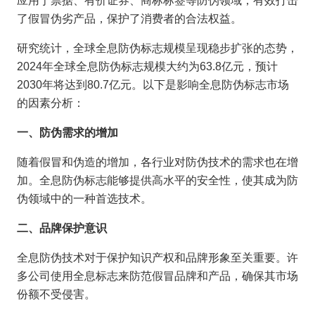
应用于票据、有价证券、商标标签等防伪领域，有效打击
了假冒伪劣产品，保护了消费者的合法权益。
研究统计，全球全息防伪标志规模呈现稳步扩张的态势，
2024年全球全息防伪标志规模大约为63.8亿元，预计
2030年将达到80.7亿元。以下是影响全息防伪标志市场
的因素分析：
一、防伪需求的增加
随着假冒和伪造的增加，各行业对防伪技术的需求也在增
加。全息防伪标志能够提供高水平的安全性，使其成为防
伪领域中的一种首选技术。
二、品牌保护意识
全息防伪技术对于保护知识产权和品牌形象至关重要。许
多公司使用全息标志来防范假冒品牌和产品，确保其市场
份额不受侵害。