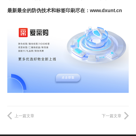
最新最全的防伪技术和标签印刷尽在：www.dxunt.cn
上一篇文章
下一篇文章