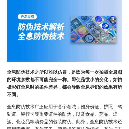
全息防伪技术之所以难以仿冒，是因为每一次拍摄全息图
的环境参数都不可能完全一样。即使是微小的变化，如拍
摄彩虹全息时的条件差异，都会导致全息标识的效果有所
不同。
全息防伪技术广泛应用于各个领域，如身份证、护照、驾
驶证、银行卡等重要证件的防伪，以及食品、药品、烟
酒、化妆品等消费品的包装防伪。此外，全息防伪技术还