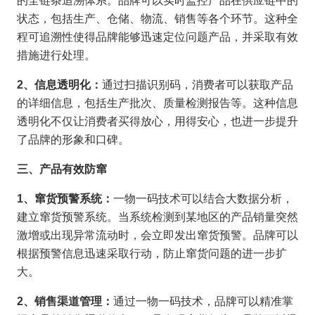
的全链条追溯体系。品牌可以实时监控产品在供应链中的
状态，包括生产、仓储、物流、销售等各个环节。这种全
程可追溯性使得品牌能够迅速定位问题产品，并采取有效
措施进行处理。
2
、信息透明化：
通过扫描识别码，消费者可以获取产品
的详细信息，包括生产批次、质量检测报告等。这种信息
透明化不仅让消费者买得放心，用得安心，也进一步提升
了品牌的形象和口碑。
三、产品有效防窜
1
、窜货预警系统：
一物一码技术可以结合大数据分析，
建立窜货预警系统。当系统检测到某地区的产品销量突然
激增或出现异常流动时，会立即发出窜货预警。品牌可以
根据预警信息迅速采取行动，防止窜货问题的进一步扩
大。
2
、销售渠道管理：
通过一物一码技术，品牌可以精准掌