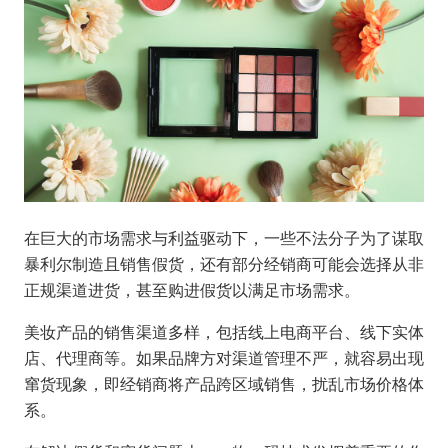
在巨大的市场需求与利益驱动下，一些不法分子为了谋取
暴利尔制造且销售假货，还有部分经销商可能会选择从非
正规渠道进货，甚至购进假货以满足市场需求。
美妆产品的销售渠道多样，包括线上电商平台、线下实体
店、代理商等。如果品牌方对渠道管理不严，就容易出现
窜货现象，即经销商将产品跨区域销售，扰乱市场价格体
系。