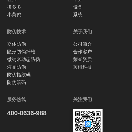
拼多多
设备
小黄鸭
系统
防伪技术
关于我们
立体防伪
公司简介
隐形防伪纤维
合作客户
微纳米动态防伪
荣誉资质
液晶防伪
顶讯科技
防伪指纹码
防伪暗码
服务热线
关注我们
400-0636-988