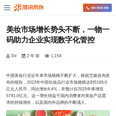
400-0636-988
美妆市场增长势头不断，一物一
码助力企业实现数字化管控
Dx
2 年 前
1,154
中国美妆行业近年来市场规模不断扩大，根据艾媒咨询发
布的报告，2023年中国化妆品行业市场规模达到5169.0
亿元人民币，同比增长6.4%，并预计在2025年将增至
5791.0亿元。这一增长得益于国内消费者对美妆产品需
求的持续增长，以及国内外品牌的不断涌入。