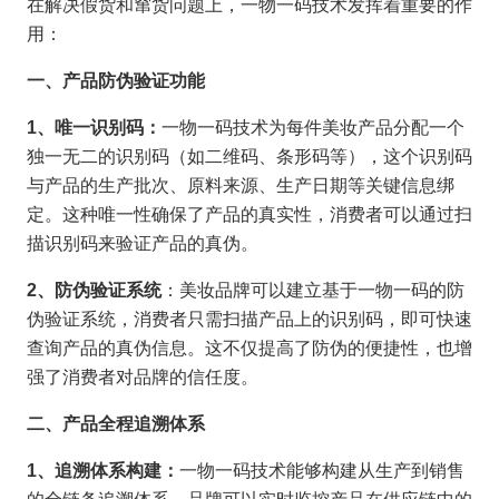
在解决假货和窜货问题上，一物一码技术发挥着重要的作
用：
一、产品防伪验证功能
1
、唯一识别码：
一物一码技术为每件美妆产品分配一个
独一无二的识别码（如二维码、条形码等），这个识别码
与产品的生产批次、原料来源、生产日期等关键信息绑
定。这种唯一性确保了产品的真实性，消费者可以通过扫
描识别码来验证产品的真伪。
2
、防伪验证系统
：美妆品牌可以建立基于一物一码的防
伪验证系统，消费者只需扫描产品上的识别码，即可快速
查询产品的真伪信息。这不仅提高了防伪的便捷性，也增
强了消费者对品牌的信任度。
二、产品全程追溯体系
1
、追溯体系构建：
一物一码技术能够构建从生产到销售