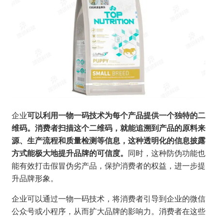
企业
可以利用一物一码技术为每个产品提供一个独特的二
维码。消费者扫描这个二维码，就能追溯到产品的原料来
源、生产流程和质量检测等信息，这种透明化的信息披露
方式能极大地提升品牌的可信度。
同时，这种防伪功能也
能有效打击假冒伪劣产品，保护消费者的权益，进一步提
升品牌形象。
企业可以通过一物一码技术，将消费者引导到企业的微信
公众号或小程序，从而扩大品牌的影响力。消费者在这些