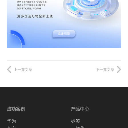
上一篇文章
下一篇文章
成功案例
产品中心
华为
标签