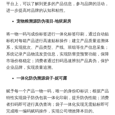
平台上，可以了解到更多的产品信息，参与品牌的活动，
进一步提高对品牌的认知和粘性。
宠物粮溯源防伪项目-地狱厨房
将一物一码与成份标签进行一体化标签印刷，通过自动贴
标机对每箱产品进行高速贴标操作；建立产品质量追溯体
系，实现批次、产品类型、产线、班组等生产信息采集；
系统记录产品物流发货信息，实现防窜货预警功能，保障
市场价格稳定；消费者通过扫码迅速辨别产品真伪，保护
企业品牌，实现质量追溯。
一体化防伪溯源袋子-妮可露
赋予每一个产品一物一码，唯一的身份ID标识；根据产品
特性实现袋子防伪包装一体化印刷，提升防伪性能；消费
者扫码即可进行真伪查询；袋子一体化实现无需贴标即可
完成唯一编码赋码操作，实现公司增效降本目的。