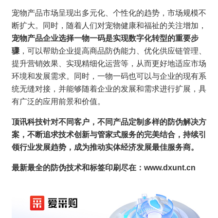
宠物产品市场呈现出多元化、个性化的趋势，市场规模不
断扩大。同时，随着人们对宠物健康和福祉的关注增加，
宠物产品企业选择一物一码是实现数字化转型的重要步
骤
，可以帮助企业提高商品防伪能力、优化供应链管理、
提升营销效果、实现精细化运营等，从而更好地适应市场
环境和发展需求。同时，一物一码也可以与企业的现有系
统无缝对接，并能够随着企业的发展和需求进行扩展，具
有广泛的应用前景和价值。
顶讯科技针对不同客户，不同产品定制多样的防伪解决方
案，不断追求技术创新与管家式服务的完美结合，持续引
领行业发展趋势，成为推动实体经济发展最佳服务商。
最新最全的防伪技术和标签印刷尽在：www.dxunt.cn