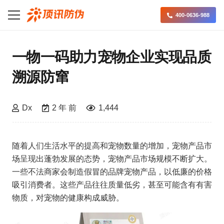
400-0636-988
一物一码助力宠物企业实现品质
溯源防窜
Dx
2 年 前
1,444
随着人们生活水平的提高和宠物数量的增加，宠物产品市
场呈现出蓬勃发展的态势，宠物产品市场规模不断扩大。
一些不法商家会制造假冒的品牌宠物产品，以低廉的价格
吸引消费者。这些产品往往质量低劣，甚至可能含有有害
物质，对宠物的健康构成威胁。