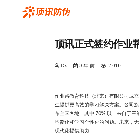
顶讯正式签约作业帮
Dx
3 年 前
2,010
作业帮教育科技（北京）有限公司成立
生提供更高效的学习解决方案。公司旗
布全国各地，其中 70% 以上来自于三
均衡化和学习个性化的问题。未来，无
现代化提供助力。