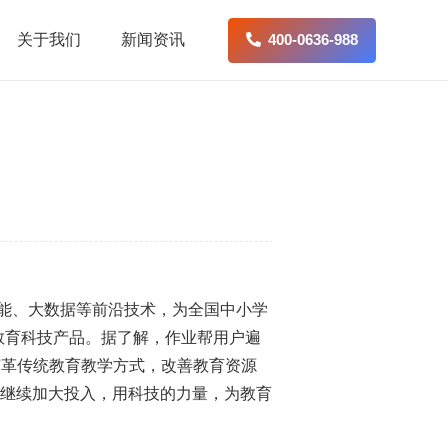
关于我们
新闻资讯
400-0636-988
智能、大数据等前沿技术，为全国中小学
教育科技产品。据了解，作业帮用户遍
不断变革传统教育教学方式，改善教育资源
继续加大投入，用科技的力量，为教育