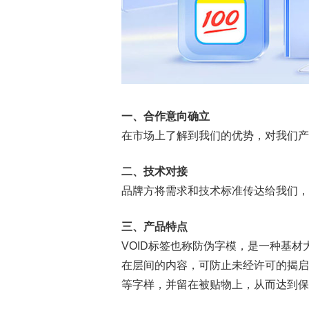
一、合作意向确立
在市场上了解到我们的优势，对我们产
二、技术对接
品牌方将需求和技术标准传达给我们，
三、产品特点
VOID标签也称防伪字模，是一种基
在层间的内容，可防止未经许可的揭启、
等字样，并留在被贴物上，从而达到保