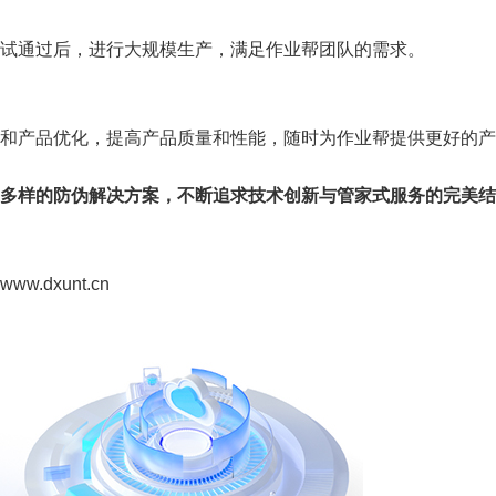
试通过后，进行大规模生产，满足作业帮团队的需求。
和产品优化，提高产品质量和性能，随时为作业帮提供更好的产
多样的防伪解决方案，不断追求技术创新与管家式服务的完美结
dxunt.cn