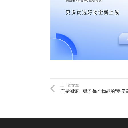
上一篇文章
产品溯源、赋予每个物品的“身份证