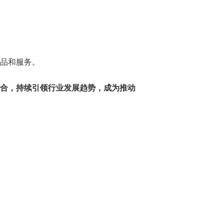
品和服务。
合，持续引领行业发展趋势，成为推动