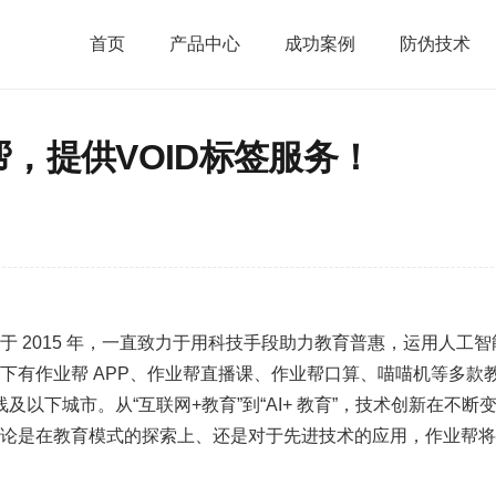
首页
产品中心
成功案例
防伪技术
，提供VOID标签服务！
于 2015 年，一直致力于用科技手段助力教育普惠，运用人工
下有作业帮 APP、作业帮直播课、作业帮口算、喵喵机等多款
线及以下城市。从“互联网+教育”到“AI+ 教育”，技术创新在
论是在教育模式的探索上、还是对于先进技术的应用，作业帮将