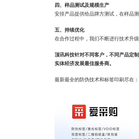
四、样品测试及规模生产
安排产品提供给品牌方测试，在样品测
五、持续优化
在合作过程中，我们不断进行技术升级
顶讯科技针对不同客户，不同产品定制
实体经济发展最佳服务商。
最新最全的防伪技术和标签印刷尽在：www.