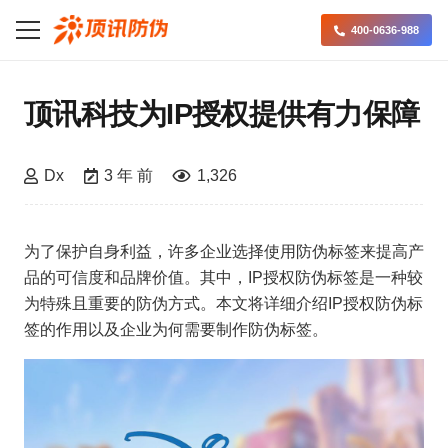
400-0636-988
顶讯科技为IP授权提供有力保障
Dx
3 年 前
1,326
为了保护自身利益，许多企业选择使用防伪标签来提高产
品的可信度和品牌价值。其中，IP授权防伪标签是一种较
为特殊且重要的防伪方式。本文将详细介绍IP授权防伪标
签的作用以及企业为何需要制作防伪标签。