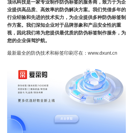
顶讯科技是一家专业制作防伪标签的服务商，致力于为企
业提供高品质、高效率的防伪解决方案。我们凭借多年的
行业经验和先进的技术实力，为企业提供多种防伪标签制
作方案。我们深知企业对于品牌形象和产品安全性的重
视，因此我们将为您提供最优质的防伪标签制作服务，为
您的企业保驾护航。
最新最全的防伪技术和标签印刷尽在：www.dxunt.cn