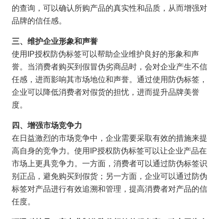
的查询，可以确认所购产品的真实性和品质，从而增强对
品牌的信任感。
三、维护企业形象和声誉
使用IP授权防伪标签可以帮助企业维护良好的形象和声
誉。当消费者购买到假冒伪劣商品时，会对企业产生不信
任感，进而影响其市场地位和声誉。通过使用防伪标签，
企业可以降低消费者对假货的担忧，进而提升品牌美誉
度。
四、增强市场竞争力
在日益激烈的市场竞争中，企业需要采取有效的措施来提
高自身的竞争力。使用IP授权防伪标签可以让企业产品在
市场上更具竞争力。一方面，消费者可以通过防伪标签识
别正品，避免购买到假货；另一方面，企业可以通过防伪
标签对产品进行有效追溯和管理，提高消费者对产品的信
任度。