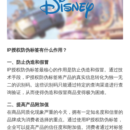
IP
授权防伪标签有什么作用？
一、防止伪造和假冒
IP授权防伪标签最核心的作用是防止伪造和假冒。通过技
术手段，IP授权防伪标签将产品的真实信息转化为独一无
二的识别码。这些识别码只能通过特定的查询渠道进行查
询验证，从而使得伪造和假冒商品变得极为困难。
二、提高产品附加值
在商品同质化现象严重的今天，拥有一定知名度和信誉的
品牌成为消费者选择的重点。通过使用IP授权防伪标签，
企业可以提高产品的信任度和附加值。消费者通过对标签