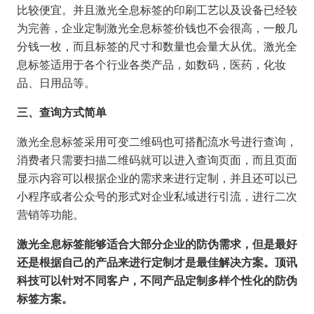
比较便宜。并且激光全息标签的印刷工艺以及设备已经较
为完善，企业定制激光全息标签价钱也不会很高，一般几
分钱一枚，而且标签的尺寸和数量也会量大从优。激光全
息标签适用于各个行业各类产品，如数码，医药，化妆
品、日用品等。
三、查询方式简单
激光全息标签采用可变二维码也可搭配流水号进行查询，
消费者只需要扫描二维码就可以进入查询页面，而且页面
显示内容可以根据企业的需求来进行定制，并且还可以已
小程序或者公众号的形式对企业私域进行引流，进行二次
营销等功能。
激光全息标签能够适合大部分企业的防伪需求，但是最好
还是根据自己的产品来进行定制才是最佳解决方案。顶讯
科技可以针对不同客户，不同产品定制多样个性化的防伪
标签方案。