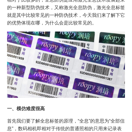
的一种新型防伪技术，又称激光全息防伪，激光全息标签
就是其中比较常见的一种防伪技术，今天我们来了解下它
的优势体现在哪，为什么会是比较常见的。
一、模仿难度很高
首先我们要了解全息标签的原理，“全息”的意思为“全部信
息”，数码相机即相对于传统的普通照相的只用来记录表