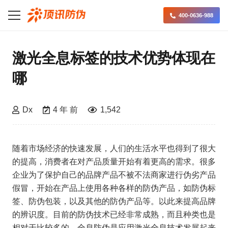
400-0636-988
激光全息标签的技术优势体现在
哪
Dx
4 年 前
1,542
随着市场经济的快速发展，人们的生活水平也得到了很大
的提高，消费者在对产品质量开始有着更高的需求。很多
企业为了保护自己的品牌产品不被不法商家进行伪劣产品
假冒，开始在产品上使用各种各样的防伪产品，如防伪标
签、防伪包装，以及其他的防伪产品等。以此来提高品牌
的辨识度。目前的防伪技术已经非常成熟，而且种类也是
相对于比较多的，全息防伪是应用激光全息技术发展起来