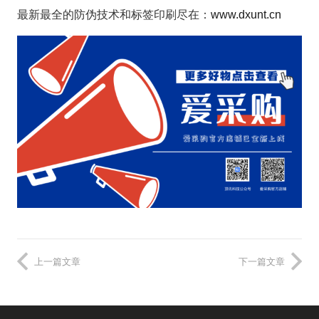
最新最全的防伪技术和标签印刷尽在：
www.dxunt.cn
上一篇文章
下一篇文章