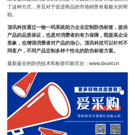
了这种方式，并且对于促进商品的市场销售有着极大的帮
助。
顶讯科技通过一物一码系统助力企业定制防伪标签，提供
产品的品质保证，也是对消费者的有力保障，既提高企业
形象，也增强消费者对产品的信心。顶讯科技可以针对不
同客户，不同产品定制多样个性化的防伪标签方案。
最新最全的防伪技术和标签印刷尽在：
www.dxunt.cn