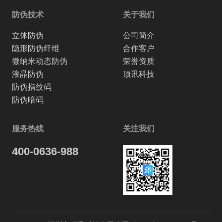
防伪技术
关于我们
立体防伪
公司简介
隐形防伪纤维
合作客户
微纳米动态防伪
荣誉资质
液晶防伪
顶讯科技
防伪指纹码
防伪暗码
服务热线
关注我们
400-0636-988