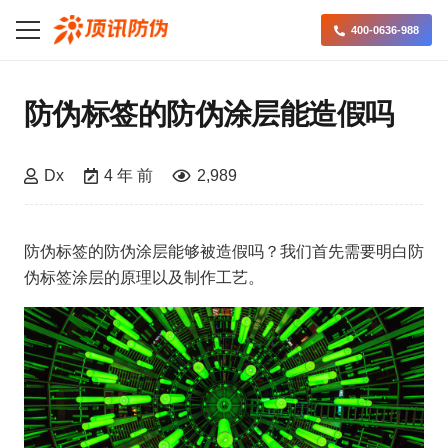
400-0636-988
防伪标签的防伪涂层能造假吗
Dx
4 年 前
2,989
防伪标签的防伪涂层能够被造假吗？我们首先需要明白防
伪标签涂层的原理以及制作工艺。