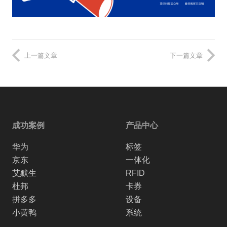
上一篇文章
下一篇文章
成功案例
产品中心
华为
标签
京东
一体化
艾默生
RFID
杜邦
卡券
拼多多
设备
小黄鸭
系统